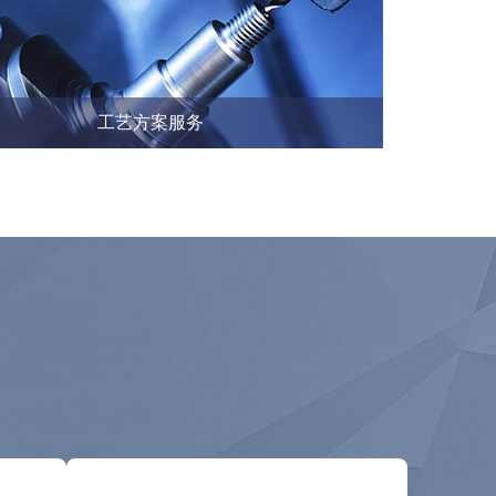
工艺方案服务