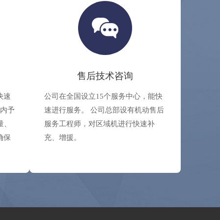
售后技术咨询
快速
公司在全国设立15个服务中心，能快
时内予
速进行服务。 公司总部设有机动售后
量、
服务工程师，对区域机进行快速补
确保
充、增援。