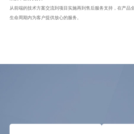
从前端的技术方案交流到项目实施再到售后服务支持，在产品
生命周期内为客户提供放心的服务。