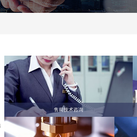
售前技术咨询
售