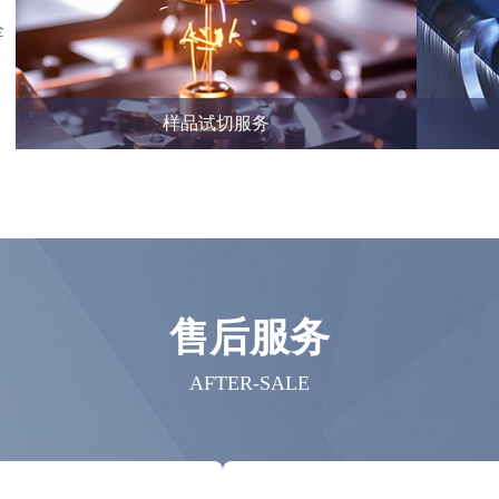
全
样品试切服务
售后服务
AFTER-SALE