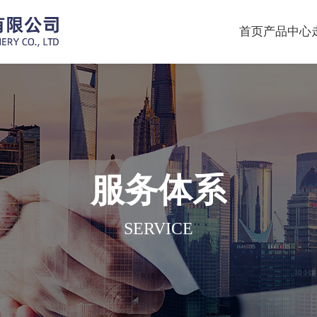
首页
产品中心
服务体系
SERVICE