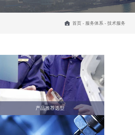
首页
-
服务体系
-
技术服务
产品推荐选型