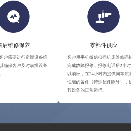
售后维修保养
零部件供应
客户需要进行定期设备维
客户用手机微信扫描机床维修码
以确保客户及时掌握设备
完成故障报修，报修电话后2小
。
以响应，在24小时内提供同等质
性能的备件（特殊配件除外），
其设备的正常运行。