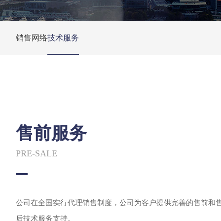
销售网络
技术服务
售前服务
PRE-SALE
公司在全国实行代理销售制度，公司为客户提供完善的售前和
后技术服务支持。