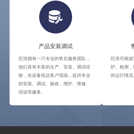
产品安装调试
巨浪拥有一只专业的售后服务团队，
巨浪可根据
他们具有丰富的生产、安装、调试经
护、检测，
验，在设备抵达客户现场，提供专业
的运行情况
的安装、调试、验收、维护、维修、
培训等服务。