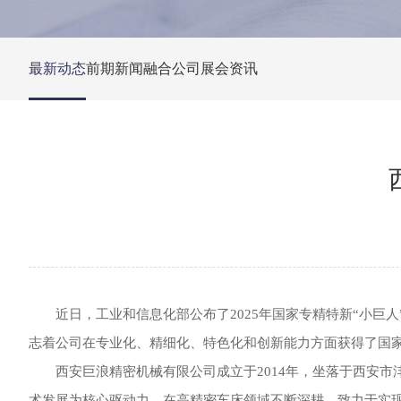
最新动态
前期新闻融合
公司展会资讯
近日，工业和信息化部公布了2025年国家专精特新“小
志着公司在专业化、精细化、特色化和创新能力方面获得了国
西安巨浪精密机械有限公司成立于2014年，坐落于西安
术发展为核心驱动力，在高精密车床领域不断深耕，致力于实