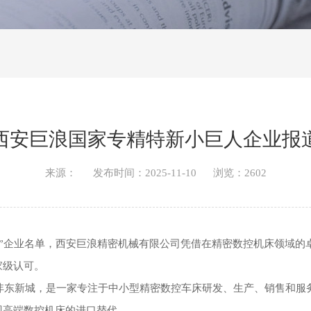
西安巨浪国家专精特新小巨人企业报
来源： 发布时间：2025-11-10 浏览：2602
巨人”企业名单，西安巨浪精密机械有限公司凭借在精密数控机床领域的
家级认可。
市沣东新城，是一家专注于中小型精密数控车床研发、生产、销售和
现高端数控机床的进口替代。