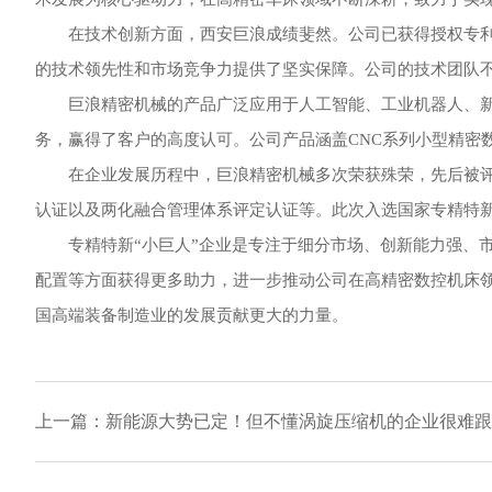
在技术创新方面，西安巨浪成绩斐然。公司已获得授权专
的技术领先性和市场竞争力提供了坚实保障。公司的技术团队
巨浪精密机械的产品广泛应用于人工智能、工业机器人、
务，赢得了客户的高度认可。公司产品涵盖CNC系列小型精密数
在企业发展历程中，巨浪精密机械多次荣获殊荣，先后被评
认证以及两化融合管理体系评定认证等。此次入选国家专精特新
专精特新“小巨人”企业是专注于细分市场、创新能力强、
配置等方面获得更多助力，进一步推动公司在高精密数控机床
国高端装备制造业的发展贡献更大的力量。
上一篇：新能源大势已定！但不懂涡旋压缩机的企业很难跟