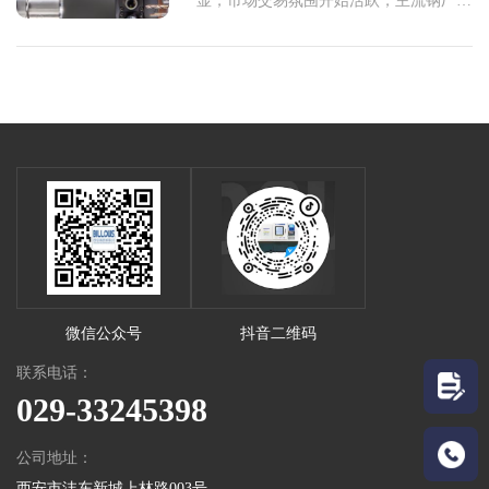
显，市场交易氛围开始活跃，主流钢厂有
明显的上涨意愿...
微信公众号
抖音二维码
联系电话：
029-33245398
公司地址：
西安市沣东新城上林路003号